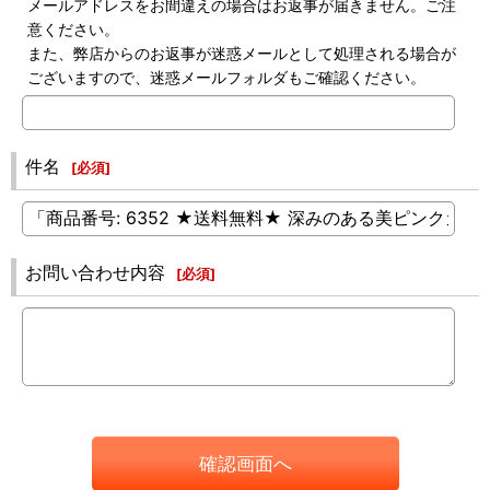
メールアドレスをお間違えの場合はお返事が届きません。ご注
意ください。
また、弊店からのお返事が迷惑メールとして処理される場合が
ございますので、迷惑メールフォルダもご確認ください。
件名
[
必須
]
お問い合わせ内容
[
必須
]
確認画面へ