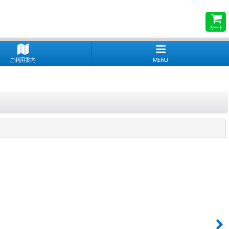
カート
ご利用案内
MENU
閉じる