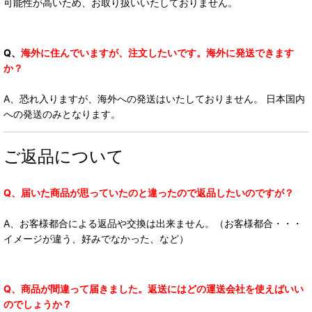
可能性が高いため、お取り扱いいたしておりません。
Q、
海外に住んでいますが、注文したいです。海外に発送できます
か？
A、恐れ入りますが、海外への発送はいたしておりません。 日本国内
への発送のみとなります。
ご返品について
Q、届いた商品が思っていたのと違ったので返品したいのですが？
A、お客様都合による返品や交換は出来ません。（お客様都合・・・
イメージが違う、好みでなかった、など）
Q、商品が間違って届きました。返送にはどの運送会社を使えばいい
のでしょうか？