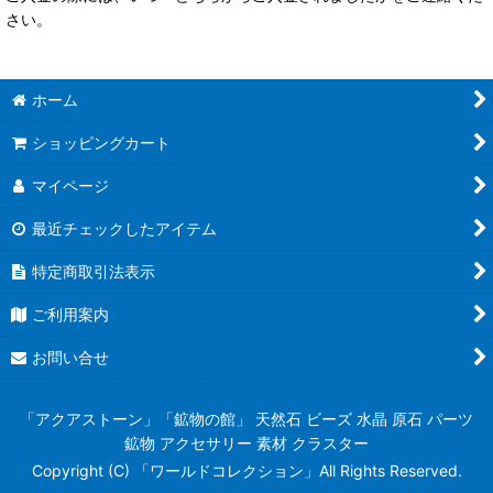
さい。
ホーム
ショッピングカート
マイページ
最近チェックしたアイテム
特定商取引法表示
ご利用案内
お問い合せ
「アクアストーン」「鉱物の館」 天然石 ビーズ 水晶 原石 パーツ
鉱物 アクセサリー 素材 クラスター
Copyright (C) 「ワールドコレクション」All Rights Reserved.