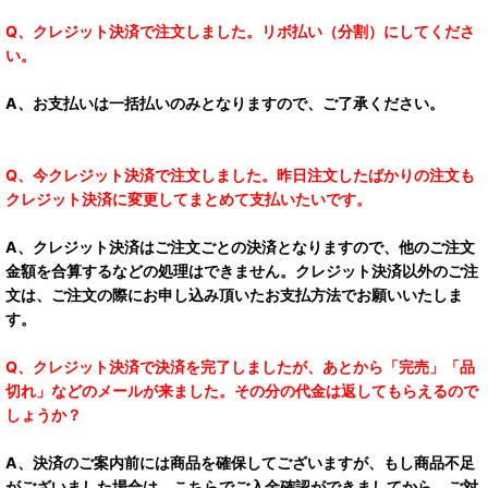
Q、クレジット決済で注文しました。リボ払い（分割）にしてくださ
い。
A、お支払いは一括払いのみとなりますので、ご了承ください。
Q、今クレジット決済で注文しました。昨日注文したばかりの注文も
クレジット決済に変更してまとめて支払いたいです。
A、クレジット決済はご注文ごとの決済となりますので、他のご注文
金額を合算するなどの処理はできません。クレジット決済以外のご注
文は、ご注文の際にお申し込み頂いたお支払方法でお願いいたしま
す。
Q、クレジット決済で決済を完了しましたが、あとから「完売」「品
切れ」などのメールが来ました。その分の代金は返してもらえるので
しょうか？
A、決済のご案内前には商品を確保してございますが、もし商品不足
がございました場合は、こちらでご入金確認ができましてから、ご対