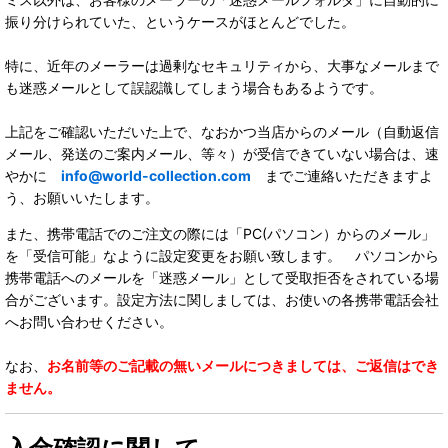
振り分けられていた、というケースがほとんどでした。
特に、近年のメーラーは過剰なセキュリティから、大事なメールまで
も迷惑メールとして誤認識してしまう場合もあるようです。
上記をご確認いただいた上で、なおかつ当店からのメール（自動返信
メール、発送のご案内メール、等々）が受信できていない場合は、速
やかに
info@world-collection.com
までご連絡いただきますよ
う、お願いいたします。
また、携帯電話でのご注文の際には「PC(パソコン）からのメール」
を「受信可能」なように設定変更をお願い致します。 パソコンから
携帯電話へのメールを「迷惑メール」として受取拒否をされている場
合がございます。設定方法に関しましては、お使いの各携帯電話会社
へお問い合わせください。
なお、
お名前等のご記載の無いメールにつきましては、ご返信はでき
ません。