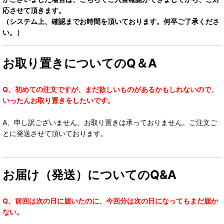
応させて頂きます。
（システム上、確認までお時間を頂いております。何卒ご了承くださ
い。）
お取り置きについてのQ＆A
Q、初めての注文ですが、まだ欲しいものがあるかもしれないので、
いったんお取り置きをしたいです。
A、申し訳ございません、お取り置きは承っておりません。ご注文ご
とに発送させて頂いております。
お届け（発送）についてのQ&A
Q、前回は次の日に届いたのに、今回分は次の日になってもまだ届か
ない。