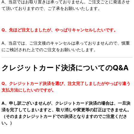
A、当店ではお取り置きは承っておりません。ご注文ごとに発送させ
て頂いておりますので、ご了承をお願いいたします。
Q、先ほど注文しましたが、やっぱりキャンセルしたいです。
A、当店では、ご注文後のキャンセルは承っておりませんので、慎重
にご検討された上でのご注文をお願いいたします。
クレジットカード決済についてのQ&A
Q、クレジットカード決済を選び、注文完了しましたがやっぱり違う
支払方法にしたいのですが。
A、申し訳ございませんが、クレジットカード決済の場合は、一旦決
済を完了してしまいますと、取り消しや変更等の訂正はできません。
（そのままクレジットカードでの決済となりますのでご注意くださ
い。）