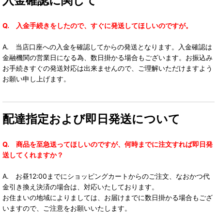
入金確認に関して
Q. 入金手続きをしたので、すぐに発送してほしいのですが。
A. 当店口座への入金を確認してからの発送となります。入金確認は
金融機関の営業日になる為、数日掛かる場合もございます。お振込み
お手続きすぐの発送対応は出来ませんので、ご理解いただけますよう
お願い申し上げます。
配達指定および即日発送について
Q. 商品を至急送ってほしいのですが、何時までに注文すれば即日発
送してくれますか？
A. お昼12:00までにショッピングカートからのご注文、なおかつ代
金引き換え決済の場合は、対応いたしております。
お住まいの地域によりましては、お届けまでに数日掛かる場合もござ
いますので、ご注意をお願いいたします。