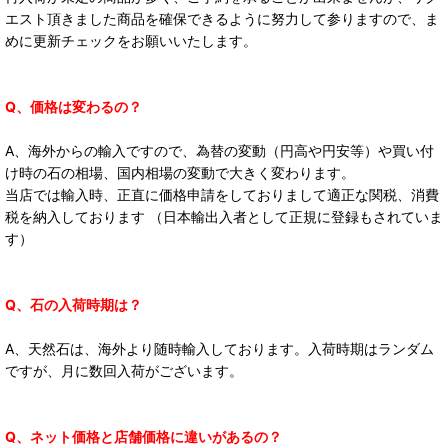
エスト頂きました商品を確保できるように努力して参りますので、ま
めに更新チェックをお願いいたします。
Q、価格は変わるの？
A、海外からの輸入ですので、為替の変動（円高や円安等）や買い付
け時の石の相場、国内相場の変動で大きく変わります。
当店では輸入時、正直に価格申請をしておりまして適正な関税、消費
税を納入しております （日本輸出入者として正規に登録もされていま
す）
Q、石の入荷時期は？
A、天然石は、海外より随時輸入しております。入荷時期はランダム
ですが、月に数回入荷がございます。
Q、ネット価格と店舗価格に違いがあるの？