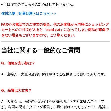
※当日注文の当日着便の対応はしておりません。
佐川急便：到着日調べはこちら＞＞
FAXやお電話でのご注文の場合、他のお客様から同時にショッピング
カートへのご注文が入ると「sold out」になってしまい商品が確保で
きない場合もございますので、ご了承ください。
当社に関する一般的なご質問
Q、価格が安い訳は？
A、直輸入、大量現金買い付け薄利でご提供させて頂いております。
Q、品質は大丈夫？
A、天然石は、海外の一流商社や鉱物産地から弊社常駐のスタッフ
が、各国の現地スタッフが厳選して買い付けておりますので、品質に