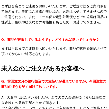
まずは当店までご連絡をお願いいたします。ご返送方法をご案内させ
て頂きます。事前にご連絡が無い場合、返送はお受けできませんので
ご注意ください。また、メール便や定形外郵便などでの返送は商品の
性質上、破損や紛失などの可能性もあるため、お受けできません。
Q、商品が破損しているようです。どうすれば良いでしょうか？
まずは当店までご連絡をお願いいたします。商品の状態を確認させて
頂いてからのご対応となります。
未入金のご注文があるお客様へ
Q、前回注文分の銀行振込での支払いが遅れていますが、今回注文の
商品のほうを早く届けて欲しいです。
A、大変申し訳ございませんが、全てのご入金確認後（または順次ご
入金後）の発送手配とさせて頂きます。
ご入金の際には、いつ・どちらからご入金されましたかをご連絡くだ