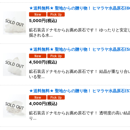
★送料無料★ 聖地からの贈り物！ ヒマラヤ水晶原石(6
5,000
円
(税込)
鉱石装店ドナモからお薦め原石です！ ゆったりと安定
掘される水…
★送料無料★ 聖地からの贈り物！ ヒマラヤ水晶原石(58
4,500
円
(税込)
鉱石装店ドナモからお薦め原石です！ 結晶が重なり合
いる聖…
★送料無料★ 聖地からの贈り物！ ヒマラヤ水晶原石(57
4,000
円
(税込)
鉱石装店ドナモからお薦め原石です！ 透明度の高い結
り…