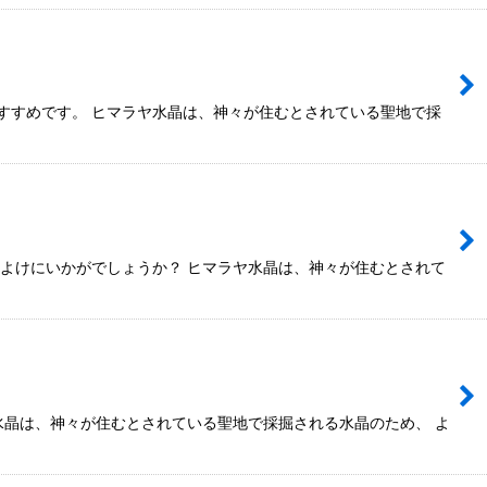
すすめです。 ヒマラヤ水晶は、神々が住むとされている聖地で採
まよけにいかがでしょうか？ ヒマラヤ水晶は、神々が住むとされて
水晶は、神々が住むとされている聖地で採掘される水晶のため、 よ