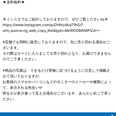
★送料無料★
☆インスタでもご紹介しておりますので、ぜひご覧くださいね☆
https://www.instagram.com/p/DHNzdbqTfNS/?
utm_source=ig_web_copy_link&igsh=MzRlODBiNWFlZA==
※店舗でも同時に販売しておりますので、先に売り切れる場合がご
ざいます。
その際はカートに入りましても売り切れとなり、お届けできません
のでご了承ください。
※商品の写真は、できるだけ実物に近づけるように注意して掲載さ
せて頂いておりますが、
お客様のスマホやパソコンなどのモニターのメーカーや種類によっ
て、表示される色合いや
明るさが多少違って見える場合がございます。あらかじめご了承く
ださい。