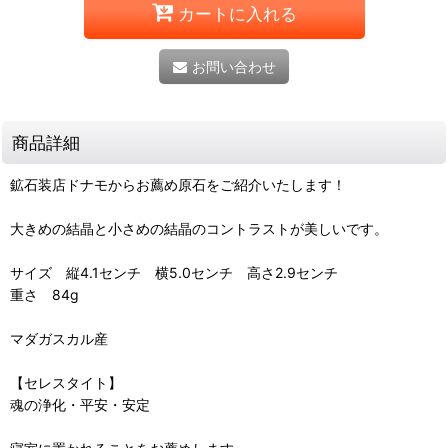
カートに入れる
お問い合わせ
商品詳細
鉱石装店ドナモからお薦め原石をご紹介いたします！
大きめの結晶と小さめの結晶のコントラストが美しいです。
サイズ 縦4.1センチ 横5.0センチ 高さ2.9センチ
重さ 84g
マダガスカル産
【セレスタイト】
魂の浄化・平安・安定