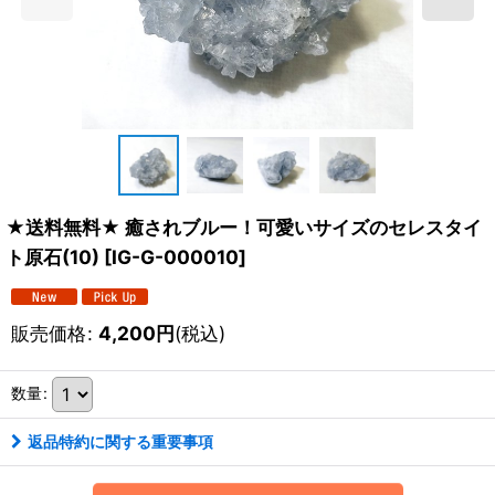
★送料無料★ 癒されブルー！可愛いサイズのセレスタイ
ト原石(10)
[
IG-G-000010
]
販売価格
:
4,200
円
(税込)
数量
:
返品特約に関する重要事項