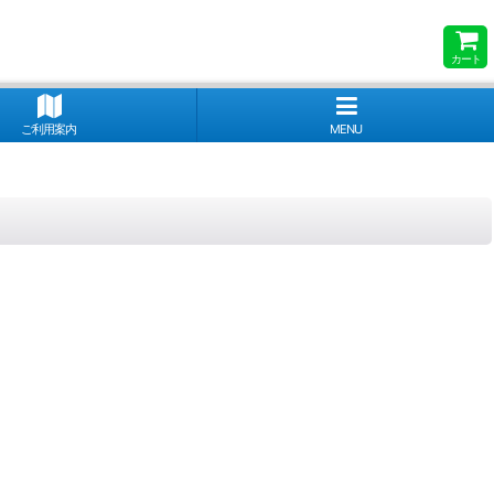
カート
ご利用案内
MENU