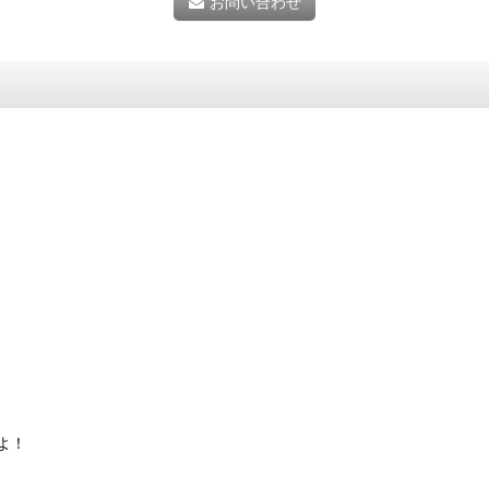
お問い合わせ
よ！