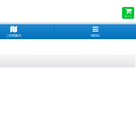
カート
ご利用案内
MENU