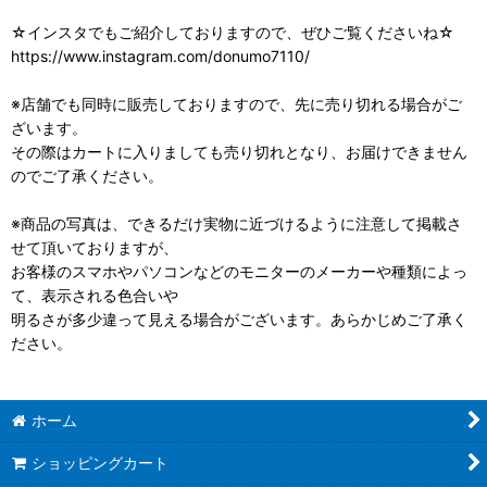
☆インスタでもご紹介しておりますので、ぜひご覧くださいね☆
https://www.instagram.com/donumo7110/
※店舗でも同時に販売しておりますので、先に売り切れる場合がご
ざいます。
その際はカートに入りましても売り切れとなり、お届けできません
のでご了承ください。
※商品の写真は、できるだけ実物に近づけるように注意して掲載さ
せて頂いておりますが、
お客様のスマホやパソコンなどのモニターのメーカーや種類によっ
て、表示される色合いや
明るさが多少違って見える場合がございます。あらかじめご了承く
ださい。
ホーム
ショッピングカート