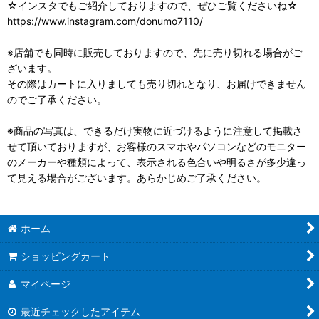
☆インスタでもご紹介しておりますので、ぜひご覧くださいね☆
https://www.instagram.com/donumo7110/
※店舗でも同時に販売しておりますので、先に売り切れる場合がご
ざいます。
その際はカートに入りましても売り切れとなり、お届けできません
のでご了承ください。
※商品の写真は、できるだけ実物に近づけるように注意して掲載さ
せて頂いておりますが、お客様のスマホやパソコンなどのモニター
のメーカーや種類によって、表示される色合いや明るさが多少違っ
て見える場合がございます。あらかじめご了承ください。
ホーム
ショッピングカート
マイページ
最近チェックしたアイテム