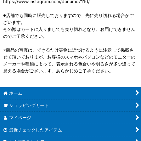
https://www.instagram.com/donumo7110/
※店舗でも同時に販売しておりますので、先に売り切れる場合がご
ざいます。
その際はカートに入りましても売り切れとなり、お届けできません
のでご了承ください。
※商品の写真は、できるだけ実物に近づけるように注意して掲載さ
せて頂いておりまが、お客様のスマホやパソコンなどのモニターの
メーカーや種類によって、表示される色合いや明るさが多少違って
見える場合がございます。あらかじめご了承ください。
ホーム
ショッピングカート
マイページ
最近チェックしたアイテム