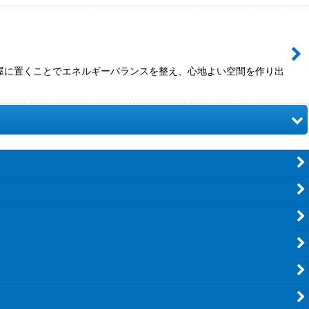
部屋に置くことでエネルギーバランスを整え、心地よい空間を作り出