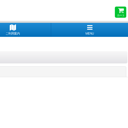
カート
ご利用案内
MENU
閉じる