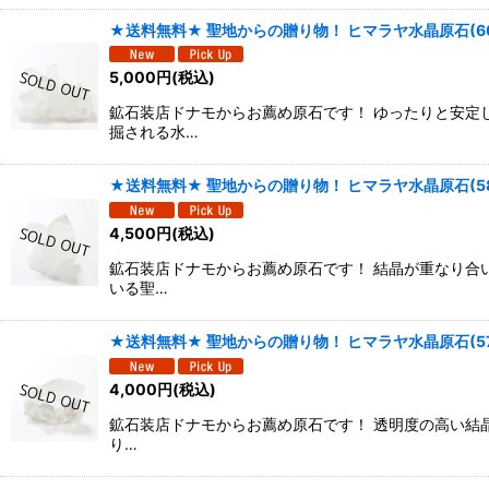
★送料無料★ 聖地からの贈り物！ ヒマラヤ水晶原石(6
5,000
円
(税込)
鉱石装店ドナモからお薦め原石です！ ゆったりと安定
掘される水…
★送料無料★ 聖地からの贈り物！ ヒマラヤ水晶原石(58
4,500
円
(税込)
鉱石装店ドナモからお薦め原石です！ 結晶が重なり合
いる聖…
★送料無料★ 聖地からの贈り物！ ヒマラヤ水晶原石(57
4,000
円
(税込)
鉱石装店ドナモからお薦め原石です！ 透明度の高い結
り…