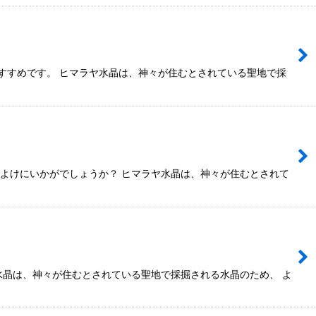
すすめです。 ヒマラヤ水晶は、神々が住むとされている聖地で採
まよけにいかがでしょうか？ ヒマラヤ水晶は、神々が住むとされて
水晶は、神々が住むとされている聖地で採掘される水晶のため、 よ